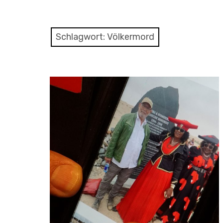
Schlagwort:
Völkermord